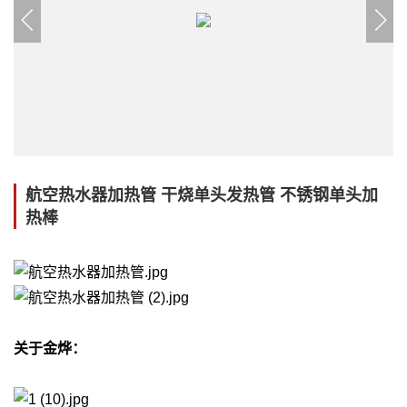
航空热水器加热管 干烧单头发热管 不锈钢单头加
热棒
关于金烨：