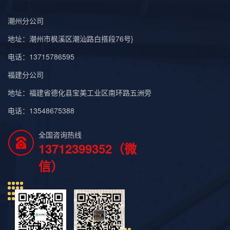
潮州分公司
地址：潮州市枫溪区潮汕路白搭段76号}
电话：13715786595
福建分公司
地址：福建省德化县宝美工业区南环路五洲旁
电话：13548675388
全国咨询热线
13712399352（微
信）